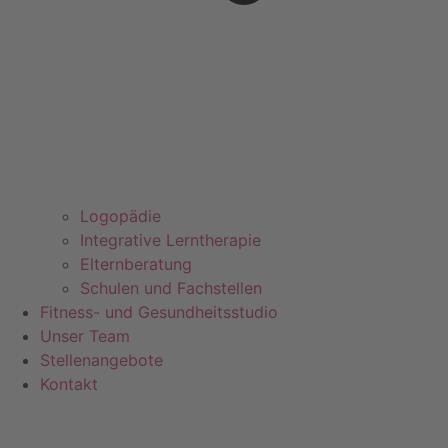
Logopädie
Integrative Lerntherapie
Elternberatung
Schulen und Fachstellen
Fitness- und Gesundheitsstudio
Unser Team
Stellenangebote
Kontakt