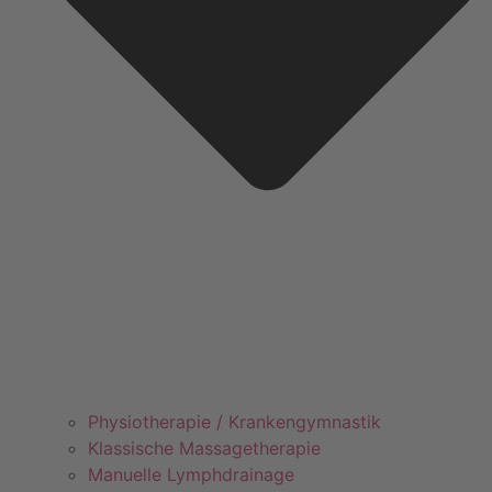
Physiotherapie / Krankengymnastik
Klassische Massagetherapie
Manuelle Lymphdrainage