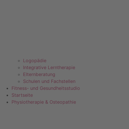
Logopädie
Integrative Lerntherapie
Elternberatung
Schulen und Fachstellen
Fitness- und Gesundheitsstudio
Startseite
Physiotherapie & Osteopathie