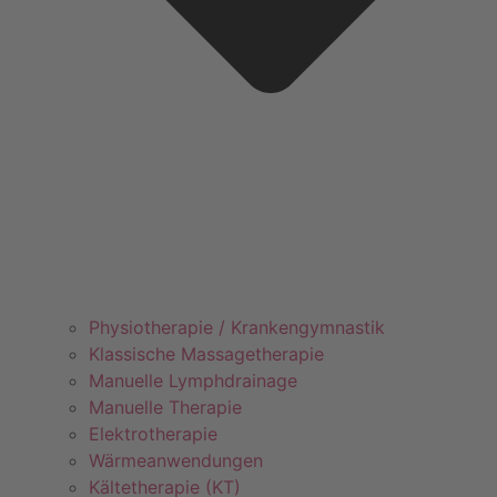
Physiotherapie / Krankengymnastik
Klassische Massagetherapie
Manuelle Lymphdrainage
Manuelle Therapie
Elektrotherapie
Wärmeanwendungen
Kältetherapie (KT)