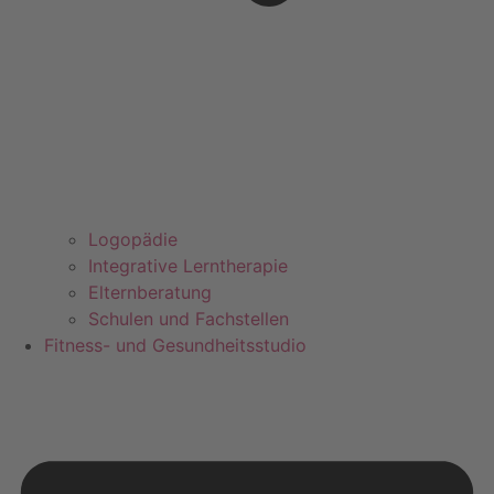
Logopädie
Integrative Lerntherapie
Elternberatung
Schulen und Fachstellen
Fitness- und Gesundheitsstudio