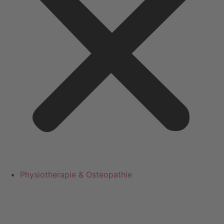
Physiotherapie & Osteopathie