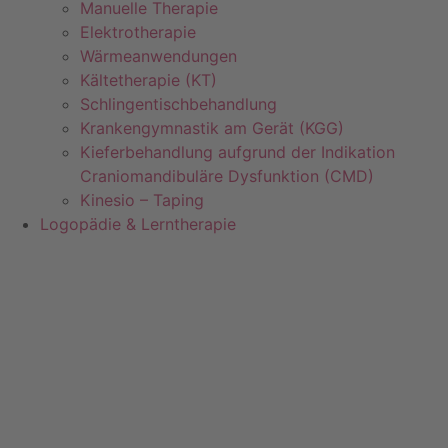
Manuelle Therapie
Elektrotherapie
Wärmeanwendungen
Kältetherapie (KT)
Schlingentischbehandlung
Krankengymnastik am Gerät (KGG)
Kieferbehandlung aufgrund der Indikation
Craniomandibuläre Dysfunktion (CMD)
Kinesio – Taping
Logopädie & Lerntherapie