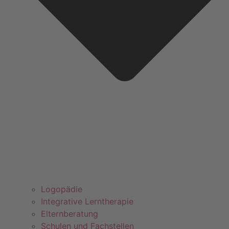
Logopädie
Integrative Lerntherapie
Elternberatung
Schulen und Fachstellen