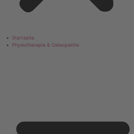
Startseite
Physiotherapie & Osteopathie