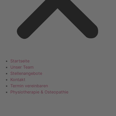
Startseite
Unser Team
Stellenangebote
Kontakt
Termin vereinbaren
Physiotherapie & Osteopathie