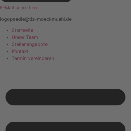
E-Mail schreiben
logopaedie@tiz-moeckmuehl.de
Startseite
Unser Team
Stellenangebote
Kontakt
Termin vereinbaren