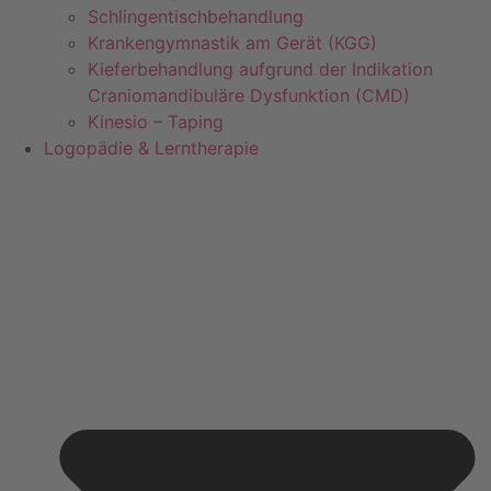
Schlingentischbehandlung
Krankengymnastik am Gerät (KGG)
Kieferbehandlung aufgrund der Indikation
Craniomandibuläre Dysfunktion (CMD)
Kinesio – Taping
Logopädie & Lerntherapie