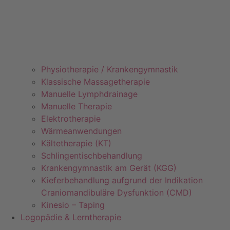
Physiotherapie / Krankengymnastik
Klassische Massagetherapie
Manuelle Lymphdrainage
Manuelle Therapie
Elektrotherapie
Wärmeanwendungen
Kältetherapie (KT)
Schlingentischbehandlung
Krankengymnastik am Gerät (KGG)
Kieferbehandlung aufgrund der Indikation
Craniomandibuläre Dysfunktion (CMD)
Kinesio – Taping
Logopädie & Lerntherapie