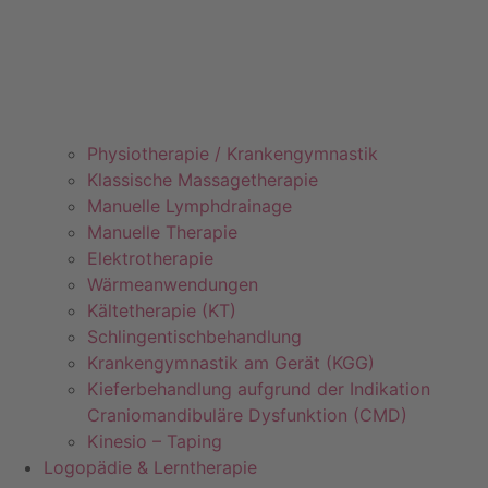
Physiotherapie / Krankengymnastik
Klassische Massagetherapie
Manuelle Lymphdrainage
Manuelle Therapie
Elektrotherapie
Wärmeanwendungen
Kältetherapie (KT)
Schlingentischbehandlung
Krankengymnastik am Gerät (KGG)
Kieferbehandlung aufgrund der Indikation
Craniomandibuläre Dysfunktion (CMD)
Kinesio – Taping
Logopädie & Lerntherapie