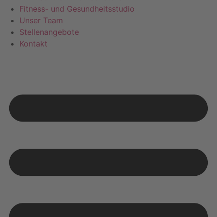
Fitness- und Gesundheitsstudio
Unser Team
Stellenangebote
Kontakt