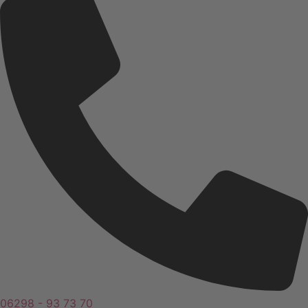
06298 - 93 73 70