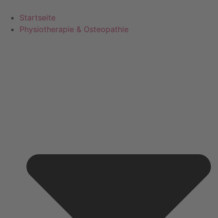
Startseite
Physiotherapie & Osteopathie