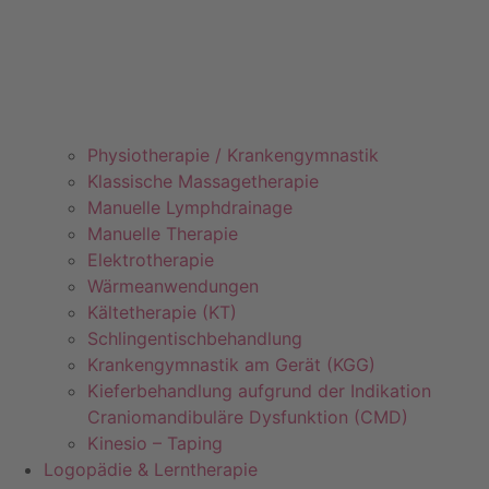
Physiotherapie / Krankengymnastik
Klassische Massagetherapie
Manuelle Lymphdrainage
Manuelle Therapie
Elektrotherapie
Wärmeanwendungen
Kältetherapie (KT)
Schlingentischbehandlung
Krankengymnastik am Gerät (KGG)
Kieferbehandlung aufgrund der Indikation
Craniomandibuläre Dysfunktion (CMD)
Kinesio – Taping
Logopädie & Lerntherapie