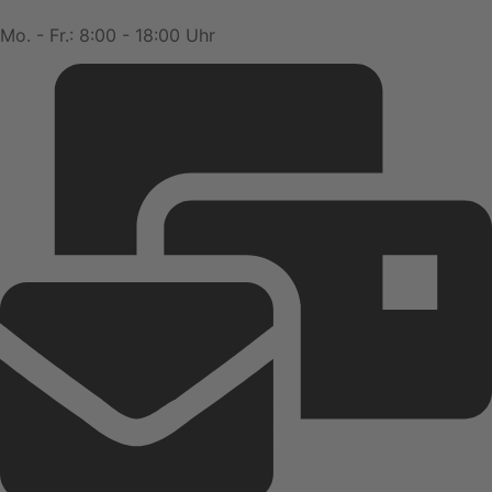
Mo. - Fr.: 8:00 - 18:00 Uhr