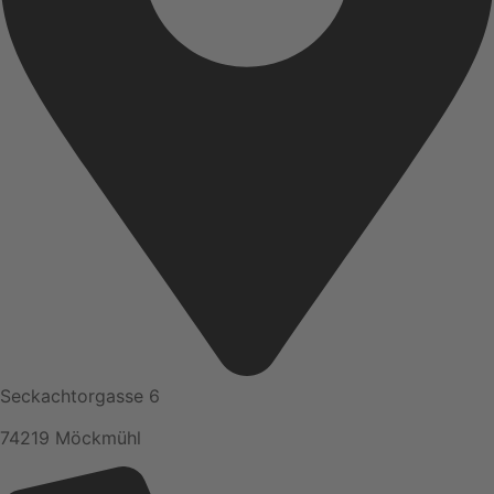
Seckachtorgasse 6
74219 Möckmühl